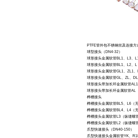
PTFE管外包不锈钢丝及连接方
球型接头（DN4-32）
球形接头金属软管BL1、L3、
球形接头金属软管BL1、L2
球形接头金属软管GL1、ZL1
球形接头金属软管GL、ZL、
球形接头带加长环金属软管AL
球形接头带加长环金属软管AL
榫槽接头
榫槽接头金属软管BL5、L6
榫槽接头金属软管BL4、L4
榫槽接头金属软管L3（纵缝螺
榫槽接头金属软管L2（纵缝螺
爪型快速接头（DN40-150）
爪型快速接头金属软管YK、R