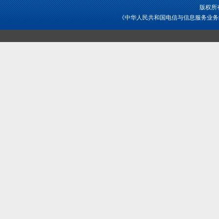
版权所
《中华人民共和国电信与信息服务业