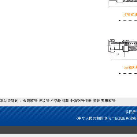
接管式波
两端球头
本站关键词： 金属软管 波纹管 不锈钢网套 不锈钢补偿器 胶管 夹布胶管
版权所
《中华人民共和国电信与信息服务业