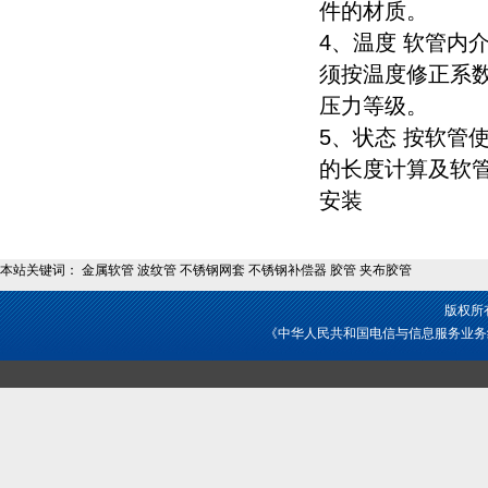
件的材质。
4、温度 软管内
须按温度修正系
压力等级。
5、状态 按软管
的长度计算及软
安装
本站关键词： 金属软管 波纹管 不锈钢网套 不锈钢补偿器 胶管 夹布胶管
版权所
《中华人民共和国电信与信息服务业